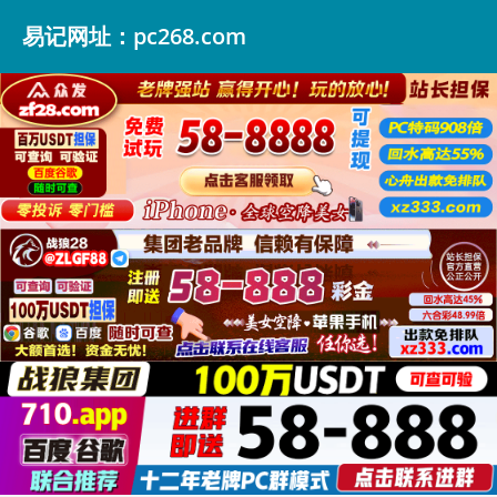
易记网址：pc268.com